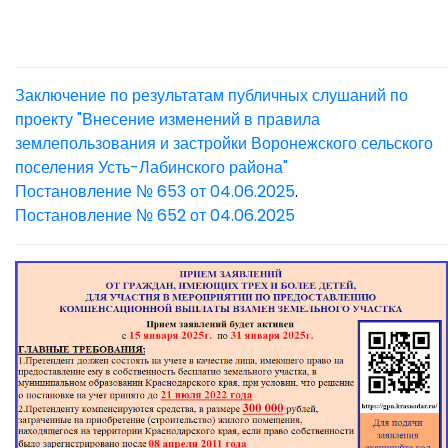
Заключение по результатам публичных слушаний по
проекту "Внесение изменений в правила
землепользования и застройки Воронежского сельского
поселения Усть-Лабинского района"
Постановление № 653 от 04.06.2025
.
Постановление № 652 от 04.06.2025