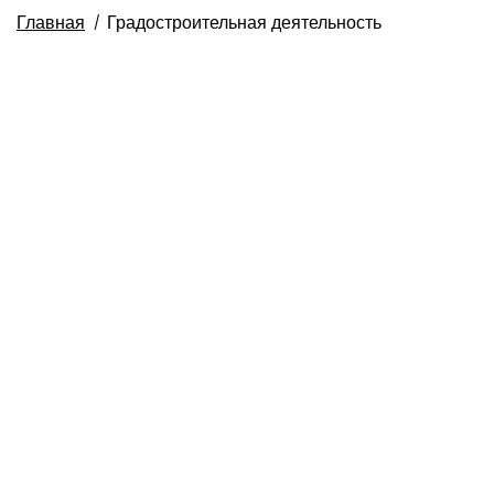
Главная
Градостроительная деятельность