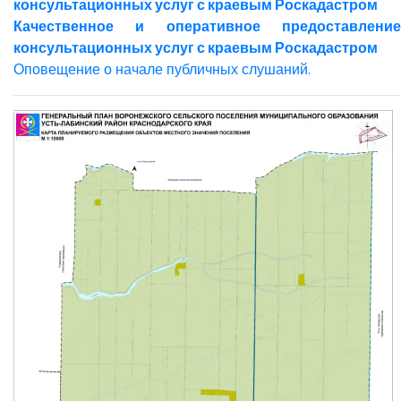
консультационных услуг с краевым Роскадастром
Качественное и оперативное предоставление
консультационных услуг с краевым Роскадастром
Оповещение о начале публичных слушаний.