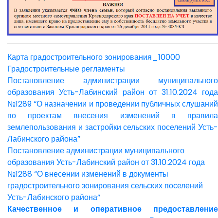
Карта градостроительного зонирования_10000
Градостроительные регламенты
Постановление администрации муниципального
образования Усть-Лабинский район от 31.10.2024 года
№1289 “О назначении и проведении публичных слушаний
по проектам внесения изменений в правила
землепользования и застройки сельских поселений Усть-
Лабинского района”
Постановление администрации муниципального
образования Усть-Лабинский район от 31.10.2024 года
№1288 “О внесении изменений в документы
градостроительного зонирования сельских поселений
Усть-Лабинского района”
Качественное и оперативное предоставление