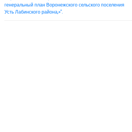
генеральный план Воронежского сельского поселения
Усть Лабинского района,»".