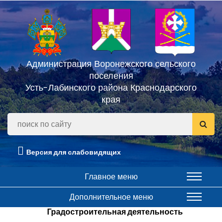
Администрация Воронежского сельского
поселения
Усть-Лабинского района Краснодарского
края
Версия для слабовидящих
Главное меню
Дополнительное меню
Градостроительная деятельность