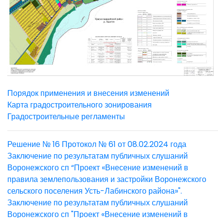
Порядок применения и внесения изменений
Карта градостроительного зонирования
Градостроительные регламенты
Решение № 16 Протокол № 61 от 08.02.2024 года
Заключение по результатам публичных слушаний
Воронежского сп “Проект «Внесение изменений в
правила землепользования и застройки Воронежского
сельского поселения Усть-Лабинского района»".
Заключение по результатам публичных слушаний
Воронежского сп "Проект «Внесение изменений в