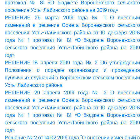
протокол № 81 «О бюджете Воронежского сельского
поселения Усть-Лабинского района на 2019 год»
РЕШЕНИЕ 25 марта 2019 года № 1 О внесении
изменений в решение Совета Воронежского сельского
поселения Усть-Лабинского района от 10 декабря 2018
года № 1 протокол № 81 «О бюджете Воронежского
сельского поселения Усть-Лабинского района на 2019
год»
РЕШЕНИЕ 18 апреля 2019 года № 2 Об утверждении
Положения о порядке организации и проведения
публичных слушаний в Воронежском сельском поселении
Усть-Лабинского района
РЕШЕНИЕ 29 апреля 2019 года № 2 О внесении
изменений в решение Совета Воронежского сельского
поселения Усть-Лабинского района от 10 декабря 2018
года № 1 протокол № 81 «О бюджете Воронежского
сельского поселения Усть-Лабинского района на 2019
год»
Решение № 2 от 14.02.2019 года "О внесении изменений в