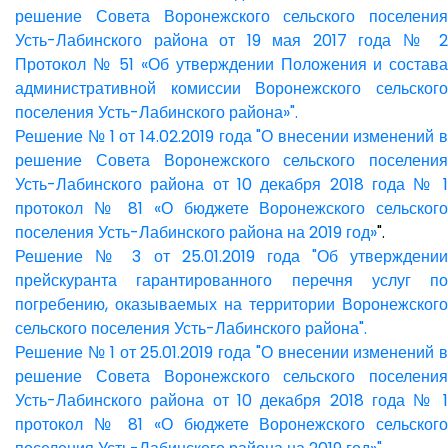
решение Совета Воронежского сельского поселения
Усть-Лабинского района от 19 мая 2017 года № 2
Протокол № 51 «Об утверждении Положения и состава
административной комиссии Воронежского сельского
поселения Усть-Лабинского района»".
Решение № 1 от 14.02.2019 года "О внесении изменений в
решение Совета Воронежского сельского поселения
Усть-Лабинского района от 10 декабря 2018 года № 1
протокол № 81 «О бюджете Воронежского сельского
поселения Усть-Лабинского района на 2019 год»
".
Решение № 3 от 25.01.2019 года "Об утверждении
прейскуранта гарантированного перечня услуг по
погребению, оказываемых на территории Воронежского
сельского поселения Усть-Лабинского района".
Решение № 1 от 25.01.2019 года "О внесении изменений в
решение Совета Воронежского сельского поселения
Усть-Лабинского района от 10 декабря 2018 года № 1
протокол № 81 «О бюджете Воронежского сельского