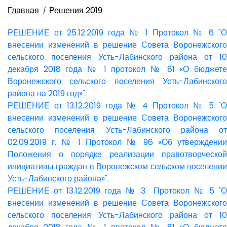
Главная
Решения 2019
РЕШЕНИЕ от 25.12.2019 года № 1 Протокол № 6 "О
внесении изменений в решение Совета Воронежского
сельского поселения Усть-Лабинского района от 10
декабря 2018 года № 1 протокол № 81 «О бюджете
Воронежского сельского поселения Усть-Лабинского
района на 2019 год»".
РЕШЕНИЕ от 13.12.2019 года № 4 Протокол № 5 "О
внесении изменений в решение Совета Воронежского
сельского поселения Усть-Лабинского района от
02.09.2019 г. № 1 Протокол № 96 «Об утверждении
Положения о порядке реализации правотворческой
инициативы граждан в Воронежском сельском поселении
Усть-Лабинского района»".
РЕШЕНИЕ от 13.12.2019 года № 3 Протокол № 5 "О
внесении изменений в решение Совета Воронежского
сельского поселения Усть-Лабинского района от 10