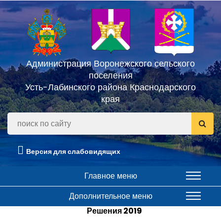
Администрация Воронежского сельского
поселения
Усть-Лабинского района Краснодарского
края
Версия для слабовидящих
Главное меню
Дополнительное меню
Решения 2019