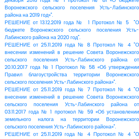
декабря 2018 года № 1 протокол № 81 «О бюджете
Воронежского сельского поселения Усть-Лабинского
района на 2019 год»".
РЕШЕНИЕ от 13.12.2019 года № 1 Протокол № 5 "О
бюджете Воронежского сельского поселения Усть-
Лабинского района на 2020 год".
РЕШЕНИЕ от 25.11.2019 года № 8 Протокол № 4 "О
внесении изменений в решение Совета Воронежского
сельского поселения Усть-Лабинского района от
20.10.2017 года № 1 Протокол № 58 «Об утверждении
Правил благоустройства территории Воронежского
сельского поселения Усть-Лабинского района»".
РЕШЕНИЕ от 25.11.2019 года № 7 Протокол № 4 "О
внесении изменений в решение Совета Воронежского
сельского поселения Усть-Лабинского района от
03.11.2017 года № 1 протокол № 59 «Об установлении
земельного налога на территории Воронежского
сельского поселения Усть-Лабинского района»".
РЕШЕНИЕ от 25.11.2019 года № 4 Протокол № 4 "О