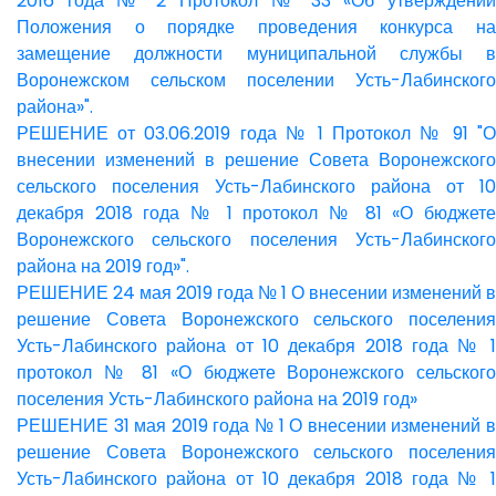
2016 года № 2 Протокол № 33 «Об утверждении
Положения о порядке проведения конкурса на
замещение должности муниципальной службы в
Воронежском сельском поселении Усть-Лабинского
района»".
РЕШЕНИЕ от 03.06.2019 года № 1 Протокол № 91 "О
внесении изменений в решение Совета Воронежского
сельского поселения Усть-Лабинского района от 10
декабря 2018 года № 1 протокол № 81 «О бюджете
Воронежского сельского поселения Усть-Лабинского
района на 2019 год»".
РЕШЕНИЕ 24 мая 2019 года № 1 О внесении изменений в
решение Совета Воронежского сельского поселения
Усть-Лабинского района от 10 декабря 2018 года № 1
протокол № 81 «О бюджете Воронежского сельского
поселения Усть-Лабинского района на 2019 год»
РЕШЕНИЕ 31 мая 2019 года № 1 О внесении изменений в
решение Совета Воронежского сельского поселения
Усть-Лабинского района от 10 декабря 2018 года № 1