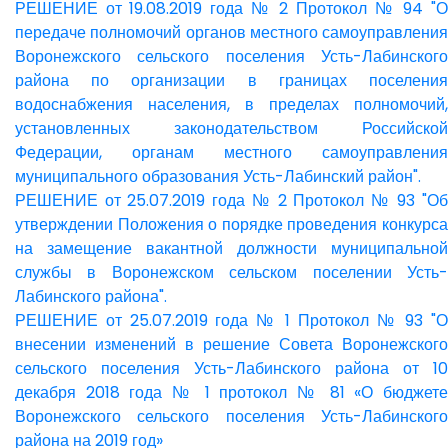
РЕШЕНИЕ от 19.08.2019 года № 2 Протокол № 94 "О
передаче полномочий органов местного самоуправления
Воронежского сельского поселения Усть-Лабинского
района по организации в границах поселения
водоснабжения населения, в пределах полномочий,
установленных законодательством Российской
Федерации, органам местного самоуправления
муниципального образования Усть-Лабинский район".
РЕШЕНИЕ от 25.07.2019 года № 2 Протокол № 93 "Об
утверждении Положения о порядке проведения конкурса
на замещение вакантной должности муниципальной
службы в Воронежском сельском поселении Усть-
Лабинского района".
РЕШЕНИЕ от 25.07.2019 года № 1 Протокол № 93 "О
внесении изменений в решение Совета Воронежского
сельского поселения Усть-Лабинского района от 10
декабря 2018 года № 1 протокол № 81 «О бюджете
Воронежского сельского поселения Усть-Лабинского
района на 2019 год»