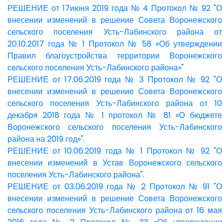
РЕШЕНИЕ от 17июня 2019 года № 4 Протокол № 92 "О
внесении изменений в решение Совета Воронежского
сельского поселения Усть-Лабинского района от
20.10.2017 года № 1 Протокол № 58 «Об утверждении
Правил благоустройства территории Воронежского
сельского поселения Усть-Лабинского района»"
РЕШЕНИЕ от 17.06.2019 года № 3 Протокол № 92 "О
внесении изменений в решение Совета Воронежского
сельского поселения Усть-Лабинского района от 10
декабря 2018 года № 1 протокол № 81 «О бюджете
Воронежского сельского поселения Усть-Лабинского
района на 2019 год»".
РЕШЕНИЕ от 10.06.2019 года № 1 Протокол № 92 "О
внесении изменений в Устав Воронежского сельского
поселения Усть-Лабинского района".
РЕШЕНИЕ от 03.06.2019 года № 2 Протокол № 91 "О
внесении изменений в решение Совета Воронежского
сельского поселения Усть-Лабинского района о
т 16 ма