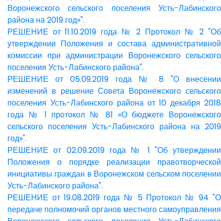
Воронежского сельского поселения Усть-Лабинского
района на 2019 год»".
РЕШЕНИЕ от 11.10.2019 года № 2 Протокол № 2 "Об
утверждении Положения и состава административной
комиссии при администрации Воронежского сельского
поселения Усть-Лабинского района".
РЕШЕНИЕ от 05.09.2019 года № 8 "О внесении
изменений в решение Совета Воронежского сельского
поселения Усть-Лабинского района от 10 декабря 2018
года № 1 протокол № 81 «О бюджете Воронежского
сельского поселения Усть-Лабинского района на 2019
год»".
РЕШЕНИЕ от 02.09.2019 года № 1 "Об утверждении
Положения о порядке реализации правотворческой
инициативы граждан в Воронежском сельском поселении
Усть-Лабинского района".
РЕШЕНИЕ от 19.08.2019 года № 5 Протокол № 94 "О
передаче полномочий органов местного самоуправления