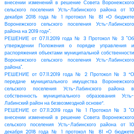
внесении изменений в решение Совета Воронежского
сельского поселения Усть-Лабинского района от 10
декабря 2018 года № 1 протокол № 81 «О бюджете
Воронежского сельского поселения Усть-Лабинского
района на 2019 год»".
РЕШЕНИЕ от 07.11.2019 года № 3 Протокол № 3 "Об
утверждении Положения о порядке управления и
распоряжения объектами муниципальной собственности
Воронежского сельского поселения Усть-Лабинского
района".
РЕШЕНИЕ от 07.11.2019 года № 2 Протокол № 3 “О
передаче муниципального имущества Воронежского
сельского поселения Усть-Лабинского района в
собственность муниципального образования Усть-
Лабинский район на безвозмездной основе”.
РЕШЕНИЕ от 07.11.2019 года № 1 Протокол № 3 "О
внесении изменений в решение Совета Воронежского
сельского поселения Усть-Лабинского района от 10
декабря 2018 года № 1 протокол № 81 «О бюджете