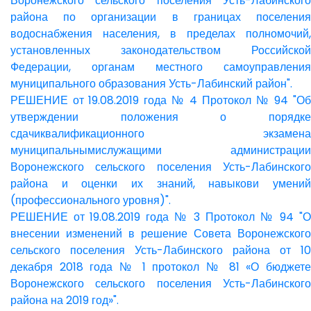
Воронежского сельского поселения Усть-Лабинского
района по организации в границах поселения
водоснабжения населения, в пределах полномочий,
установленных законодательством Российской
Федерации, органам местного самоуправления
муниципального образования Усть-Лабинский район".
РЕШЕНИЕ от 19.08.2019 года № 4 Протокол № 94 "Об
утверждении положения о порядке
сдачиквалификационного экзамена
муниципальнымислужащими администрации
Воронежского сельского поселения Усть-Лабинского
района и оценки их знаний, навыкови умений
(профессионального уровня)".
РЕШЕНИЕ от 19.08.2019 года № 3 Протокол № 94 "О
внесении изменений в решение Совета Воронежского
сельского поселения Усть-Лабинского района от 10
декабря 2018 года № 1 протокол № 81 «О бюджете
Воронежского сельского поселения Усть-Лабинского
района на 2019 год»".