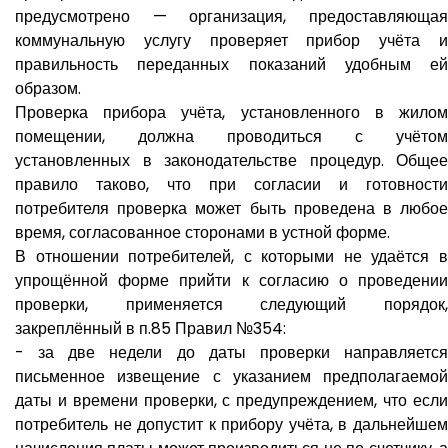
предусмотрено — организация, предоставляющая
коммунальную услугу проверяет прибор учёта и
правильность переданных показаний удобным ей
образом.
Проверка прибора учёта, установленного в жилом
помещении, должна проводиться с учётом
установленных в законодательстве процедур. Общее
правило таково, что при согласии и готовности
потребителя проверка может быть проведена в любое
время, согласованное сторонами в устной форме.
В отношении потребителей, с которыми не удаётся в
упрощённой форме прийти к согласию о проведении
проверки, применяется следующий порядок,
закреплённый в п.85 Правил №354:
- за две недели до даты проверки направляется
письменное извещение с указанием предполагаемой
даты и времени проверки, с предупреждением, что если
потребитель не допустит к прибору учёта, в дальнейшем