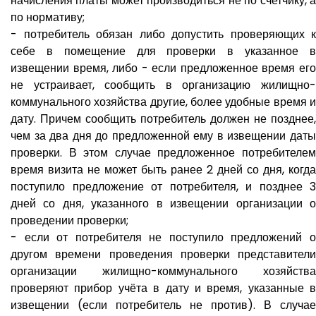
начисления платы может производиться не по счетчику, а
по нормативу;
- потребитель обязан либо допустить проверяющих к
себе в помещение для проверки в указанное в
извещении время, либо - если предложенное время его
не устраивает, сообщить в организацию жилищно-
коммунального хозяйства другие, более удобные время и
дату. Причем сообщить потребитель должен не позднее,
чем за два дня до предложенной ему в извещении даты
проверки. В этом случае предложенное потребителем
время визита не может быть ранее 2 дней со дня, когда
поступило предложение от потребителя, и позднее 3
дней со дня, указанного в извещении организации о
проведении проверки;
- если от потребителя не поступило предложений о
другом времени проведения проверки представители
организации жилищно-коммунального хозяйства
проверяют прибор учёта в дату и время, указанные в
извещении (если потребитель не против). В случае