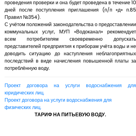
проведения проверки и она будет проведена в течение 10
дней после поступления приглашения (п/п «д» п.85
Правил №354).
С учётом положений законодательства о предоставлении
коммунальных услуг, МУП «Водоканал» рекомендует
всем потребителям своевременно допускать
представителей предприятия к приборам учёта воды и не
доводить ситуацию до наступления неблагоприятных
последствий в виде начисления повышенной платы за
потреблённую воду.
Проект договора на услуги водоснабжения для
юридических лиц.
Проект договора на услуги водоснабжения для
физических лиц.
ТАРИФ НА ПИТЬЕВУЮ ВОДУ.