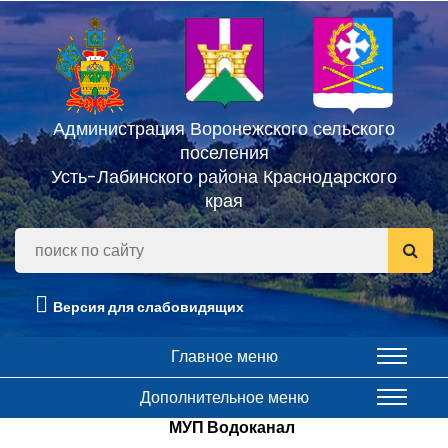
Администрация Воронежского сельского
поселения
Усть-Лабинского района Краснодарского
края
Версия для слабовидящих
Главное меню
Дополнительное меню
МУП Водоканал