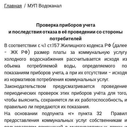
Главная
МУП Водоканал
Проверка приборов учета
и последствия отказа в её проведении со стороны
потребителей
В соответствии с ч.1 ст.157 Жилищного кодекса РФ (далее
- ЖК РФ) размер платы за коммунальную услугу
холодного водоснабжения рассчитывается исходя из
объема потребляемой воды, определяемого по
показаниям приборов учета, а при их отсутствии - исходя
из нормативов потребления коммунальных услуг.
Законодательством предусматривается проведение
периодических проверок этих приборов учёта для того,
чтобы выяснить, сохраняется ли их работоспособность, и
правильно ли передаются их показания.
На основании подпункта «г» пункта 32 Правил
предоставления коммунальных услуг собственникам и