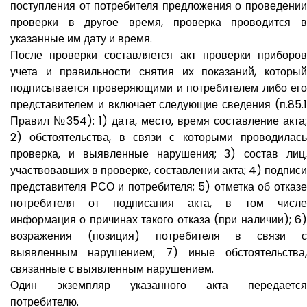
поступления от потребителя предложения о проведении
проверки в другое время, проверка проводится в
указанные им дату и время.
После проверки составляется акт проверки приборов
учета и правильности снятия их показаний, который
подписывается проверяющими и потребителем либо его
представителем и включает следующие сведения (п.85.1
Правил №354): 1) дата, место, время составление акта;
2) обстоятельства, в связи с которыми проводилась
проверка, и выявленные нарушения; 3) состав лиц,
участвовавших в проверке, составлении акта; 4) подписи
представителя РСО и потребителя; 5) отметка об отказе
потребителя от подписания акта, в том числе
информация о причинах такого отказа (при наличии); 6)
возражения (позиция) потребителя в связи с
выявленным нарушением; 7) иные обстоятельства,
связанные с выявленным нарушением.
Один экземпляр указанного акта передается
потребителю.