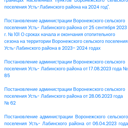
границах населенных пунктов Воронежского сельского
поселения Усть-Лабинского района на 2024 год".
Постановление администрации Воронежского сельского
поселения Усть- Лабинского района от 25 сентября 2023
г. № 101 О сроках начала и окончания отопительного
сезона на территории Воронежского сельского поселения
Усть-Лабинского района в 2023– 2024 годах
Постановление администрации Воронежского сельского
поселения Усть- Лабинского района от 17.08.2023 года №
85
Постановление администрации Воронежского сельского
поселения Усть- Лабинского района от 28.06.2023 года
№ 62
Постановление администрации Воронежского сельского
поселения Усть- Лабинского района от 06.04.2023 года