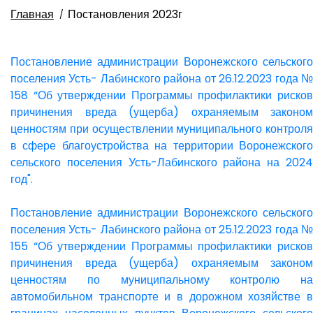
Главная
Постановления 2023г
Постановление администрации Воронежского сельского
поселения Усть- Лабинского района от 26.12.2023 года №
158 “Об утверждении Программы профилактики рисков
причинения вреда (ущерба) охраняемым законом
ценностям при осуществлении муниципального контроля
в сфере благоустройства на территории Воронежского
сельского поселения Усть-Лабинского района на 2024
год".
Постановление администрации Воронежского сельского
поселения Усть- Лабинского района от 25.12.2023 года №
155 “Об утверждении Программы профилактики рисков
причинения вреда (ущерба) охраняемым законом
ценностям по муниципальному контролю на
автомобильном транспорте и в дорожном хозяйстве в