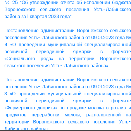
№ 25 “Об утверждении отчета об исполнении бюджета
Воронежского сельского поселения Усть-Лабинского
района за 1 квартал 2023 года”.
Постановление администрации Воронежского сельского
поселения Усть- Лабинского района от 09.01.2023 года №
4 «О проведении муниципальной специализированной
розничной периодичной ярмарки в формате
«Социального ряда» на территории Воронежского
сельского поселения Усть- Лабинского района»
Постановление администрации Воронежского сельского
поселения Усть- Лабинского района от 09.01.2023 года №
3 «О проведении муниципальной специализированной
розничной периодичной ярмарки в формате
«Фермерского дворика» по продаже молока в розлив и
продуктов переработки молока, расположенной на
территории Воронежского сельского поселения Усть-
Лабинского района»