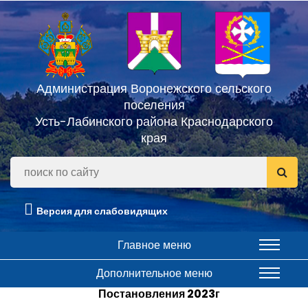
Администрация Воронежского сельского
поселения
Усть-Лабинского района Краснодарского
края
Версия для слабовидящих
Главное меню
Дополнительное меню
Постановления 2023г