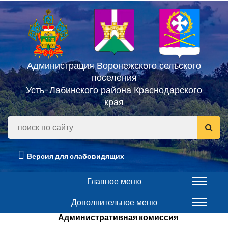
Администрация Воронежского сельского
поселения
Усть-Лабинского района Краснодарского
края
Версия для слабовидящих
Главное меню
Дополнительное меню
Административная комиссия