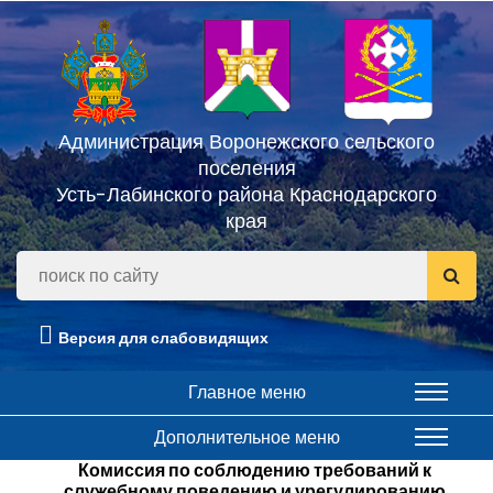
Администрация Воронежского сельского
поселения
Усть-Лабинского района Краснодарского
края
Версия для слабовидящих
Главное меню
Дополнительное меню
Комиссия по соблюдению требований к
служебному поведению и урегулированию