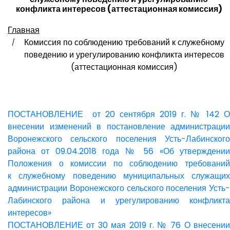
конфликта интересов (аттестационная комиссия)
Главная
Комиссия по соблюдению требований к служебному
поведению и урегулированию конфликта интересов
(аттестационная комиссия)
ПОСТАНОВЛЕНИЕ от 20 сентября 2019 г. № 142 О
внесении изменений в постановление администрации
Воронежского сельского поселения Усть-Лабинского
района от 09.04.2018 года № 56 «Об утверждении
Положения о комиссии по соблюдению требований
к служебному поведению муниципальных служащих
администрации Воронежского сельского поселения Усть-
Лабинского района и урегулированию конфликта
интересов»
ПОСТАНОВЛЕНИЕ от 30 мая 2019 г. № 76 О внесении