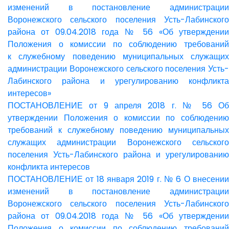
изменений в постановление администрации
Воронежского сельского поселения Усть-Лабинского
района от 09.04.2018 года № 56 «Об утверждении
Положения о комиссии по соблюдению требований
к служебному поведению муниципальных служащих
администрации Воронежского сельского поселения Усть-
Лабинского района и урегулированию конфликта
интересов»
ПОСТАНОВЛЕНИЕ от 9 апреля 2018 г. № 56 Об
утверждении Положения о комиссии по соблюдению
требований к служебному поведению муниципальных
служащих администрации Воронежского сельского
поселения Усть-Лабинского района и урегулированию
конфликта интересов
ПОСТАНОВЛЕНИЕ от 18 января 2019 г. № 6 О внесении
изменений в постановление администрации
Воронежского сельского поселения Усть-Лабинского
района от 09.04.2018 года № 56 «Об утверждении
Положения о комиссии по соблюдению требований