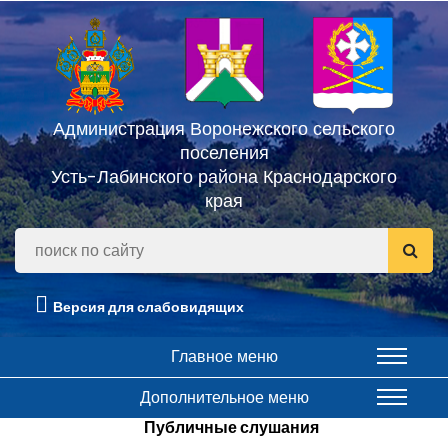
Администрация Воронежского сельского
поселения
Усть-Лабинского района Краснодарского
края
Версия для слабовидящих
Главное меню
Дополнительное меню
Публичные слушания