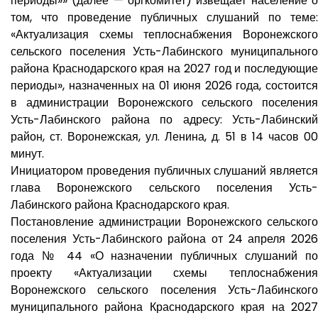
периоды»» (далее — оргкомитет) извещает население о
том, что проведение публичных слушаний по теме:
«Актуализация схемы теплоснабжения Воронежского
сельского поселения Усть-Лабинского муниципального
района Краснодарского края на 2027 год и последующие
периоды», назначенных на 01 июня 2026 года, состоится
в администрации Воронежского сельского поселения
Усть-Лабинского района по адресу: Усть-Лабинский
район, ст. Воронежская, ул. Ленина, д. 51 в 14 часов 00
минут.
Инициатором проведения публичных слушаний является
глава Воронежского сельского поселения Усть-
Лабинского района Краснодарского края.
Постановление администрации Воронежского сельского
поселения Усть-Лабинского района от 24 апреля 2026
года № 44 «О назначении публичных слушаний по
проекту «Актуализации схемы теплоснабжения
Воронежского сельского поселения Усть-Лабинского
муниципального района Краснодарского края на 2027