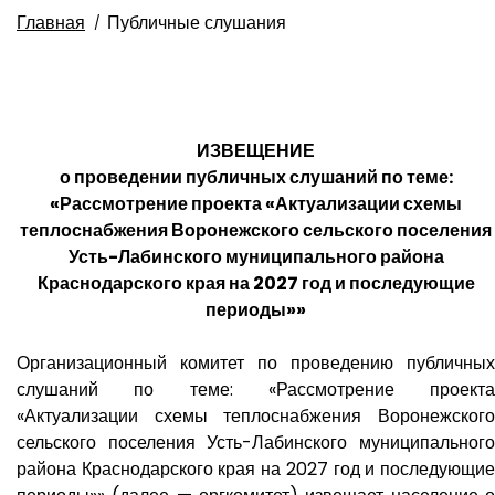
Главная
Публичные слушания
ИЗВЕЩЕНИЕ
о проведении публичных слушаний по теме:
«Рассмотрение проекта «Актуализации схемы
теплоснабжения Воронежского сельского поселения
Усть-Лабинского муниципального района
Краснодарского края на 2027 год и последующие
периоды»»
Организационный комитет по проведению публичных
слушаний по теме: «Рассмотрение проекта
«Актуализации схемы теплоснабжения Воронежского
сельского поселения Усть-Лабинского муниципального
района Краснодарского края на 2027 год и последующие