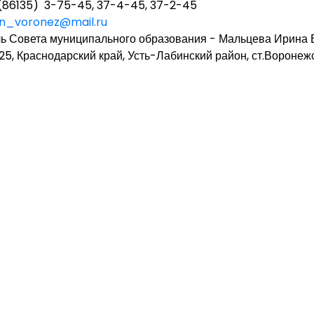
(86135) 3-75-45, 37-4-45, 37-2-45
n_voronez@mail.ru
ь Совета муниципального образования - Мальцева Ирина
5, Краснодарский край, Усть-Лабинский район, ст.Воронежс