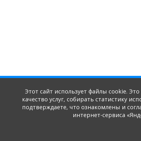
Этот сайт использует файлы cookie. Эт
качество услуг, собирать статистику ис
подтверждаете, что ознакомлены и согл
интернет-сервиса «Янд