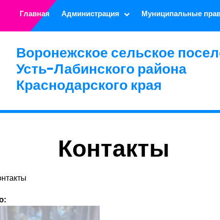
Главная
Администрация
Муниципальные пра
Воронежское сельское посел
Усть-Лабинского района
Краснодарского края
Контакты
онтакты
о: