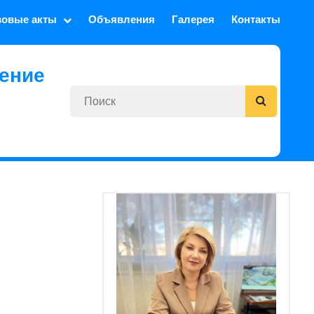
вовые акты
Объявления
Галерея
Контакты
ение