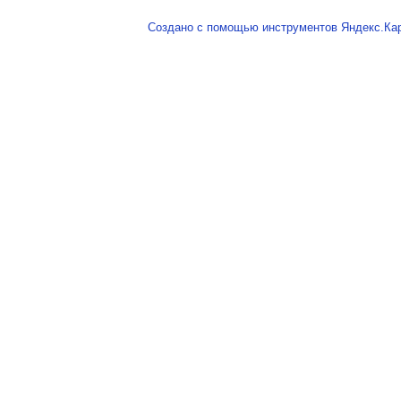
Создано с помощью инструментов Яндекс.Ка