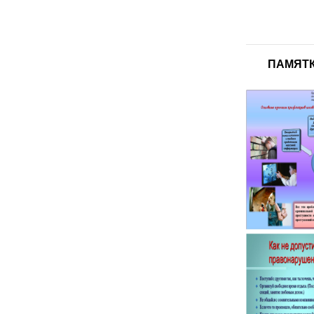
ПАМЯТК