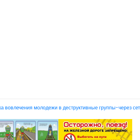
а вовлечения молодежи в деструктивные группы-через с