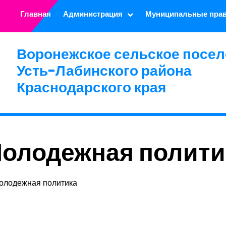
Главная
Администрация
Муниципальные пра
Воронежское сельское посел
Усть-Лабинского района
Краснодарского края
олодежная полити
олодежная политика