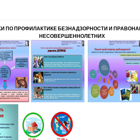
И ПО ПРОФИЛАКТИКЕ БЕЗНАДЗОРНОСТИ И ПРАВОН
НЕСОВЕРШЕННОЛЕТНИХ