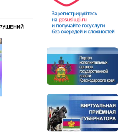
АРУШЕНИЙ