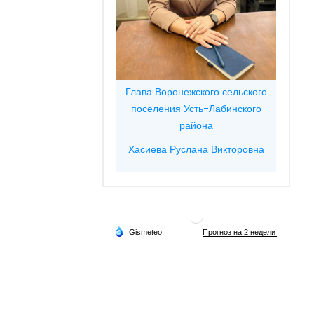
Глава Воронежского сельского
поселения Усть-Лабинского
района
Хасиева Руслана Викторовна