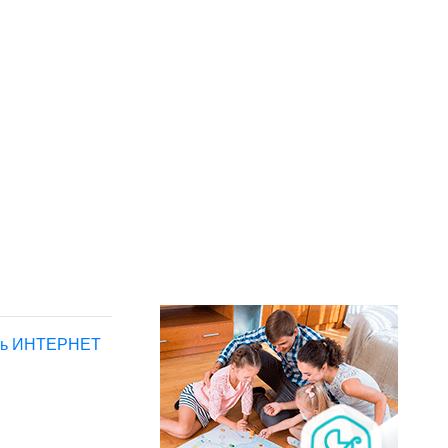
еть ИНТЕРНЕТ