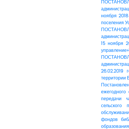
ПОСТАНОВЛЕН
администрац
ноября 2018
поселения У
ПОСТАНОВЛЕН
администрац
15 ноября 
управление»"
ПОСТАНОВЛЕН
администра
26.02.2019
территории 
Постановлен
ежегодного
передачи ч
сельского 
обслуживани
фондов биб
образования