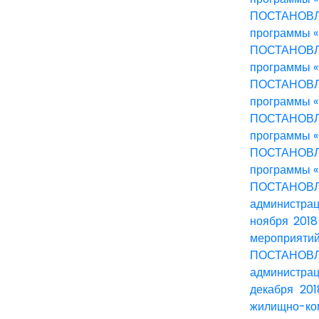
ПОСТАНОВЛЕ
программы «
ПОСТАНОВЛЕ
программы «
ПОСТАНОВЛЕ
программы «
ПОСТАНОВЛЕ
программы «
ПОСТАНОВЛЕ
программы «
ПОСТАНОВЛЕН
администрац
ноября 201
мероприятий 
ПОСТАНОВЛЕН
администрац
декабря 20
жилищно-ком