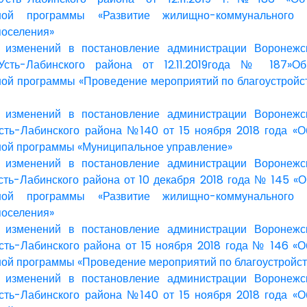
ной программы «Развитие жилищно-коммунального 
поселения»
 изменений в постановление администрации Воронежск
Усть-Лабинского района от 12.11.2019года № 187»О
ой программы «Проведение мероприятий по благоустройс
 изменений в постановление администрации Воронежск
сть-Лабинского района №140 от 15 ноября 2018 года «О
ой программы «Муниципальное управление»
 изменений в постановление администрации Воронежск
сть-Лабинского района от 10 декабря 2018 года № 145 «
ной программы «Развитие жилищно-коммунального 
поселения»
 изменений в постановление администрации Воронежск
сть-Лабинского района от 15 ноября 2018 года № 146 «
ой программы «Проведение мероприятий по благоустройст
 изменений в постановление администрации Воронежск
сть-Лабинского района №140 от 15 ноября 2018 года «О