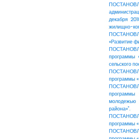
ПОСТАНОВЛЕН
администрац
декабря 20
жилищно-ком
ПОСТАНОВЛЕН
«Развитие фи
ПОСТАНОВЛЕ
программы 
сельского по
ПОСТАНОВЛЕ
программы «
ПОСТАНОВЛЕ
программы 
молодежью 
района»".
ПОСТАНОВЛЕ
программы «
ПОСТАНОВЛЕ
программы «