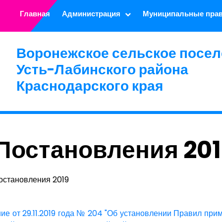
Главная
Администрация
Муниципальные пра
Воронежское сельское посел
Усть-Лабинского района
Краснодарского края
Постановления 201
остановления 2019
ие от 29.11.2019 года № 204 "Об установлении Правил при