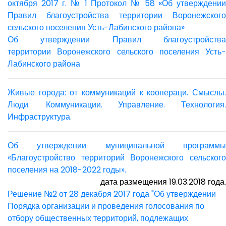
октября 2017 г. № 1 Протокол № 58 «Об утверждении
Правил благоустройства территории Воронежского
сельского поселения Усть-Лабинского района»
Об утверждении Правил благоустройства
территории Воронежского сельского поселения Усть-
Лабинского района
Живые города: от коммуникаций к коопераци. Смыслы.
Люди. Коммуникации. Управление. Технология.
Инфраструктура.
Об утверждении муниципальной программы
«Благоустройство территорий Воронежского сельского
поселения на 2018-2022 годы».
дата размещения 19.03.2018 года.
Решение №2 от 28 декабря 2017 года "Об утверждении
Порядка организации и проведения голосования по
отбору общественных территорий, подлежащих