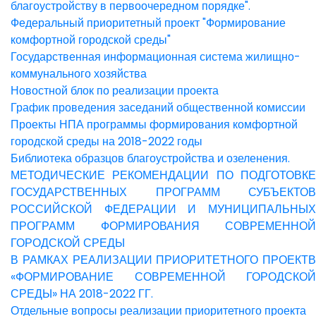
благоустройству в первоочередном порядке".
Федеральный приоритетный проект "Формирование
комфортной городской среды"
Государственная информационная система жилищно-
коммунального хозяйства
Новостной блок по реализации проекта
График проведения заседаний общественной комиссии
Проекты НПА программы формирования комфортной
городской среды на 2018-2022 годы
Библиотека образцов благоустройства и озеленения.
МЕТОДИЧЕСКИЕ РЕКОМЕНДАЦИИ ПО ПОДГОТОВКЕ
ГОСУДАРСТВЕННЫХ ПРОГРАММ СУБЪЕКТОВ
РОССИЙСКОЙ ФЕДЕРАЦИИ И МУНИЦИПАЛЬНЫХ
ПРОГРАММ ФОРМИРОВАНИЯ СОВРЕМЕННОЙ
ГОРОДСКОЙ СРЕДЫ
В РАМКАХ РЕАЛИЗАЦИИ ПРИОРИТЕТНОГО ПРОЕКТВ
«ФОРМИРОВАНИЕ СОВРЕМЕННОЙ ГОРОДСКОЙ
СРЕДЫ» НА 2018-2022 ГГ.
Отдельные вопросы реализации приоритетного проекта