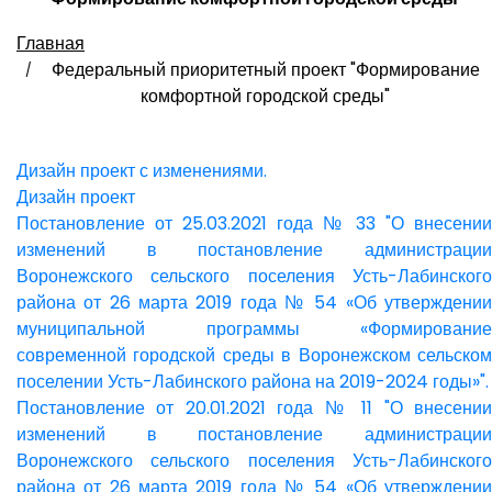
Главная
Федеральный приоритетный проект "Формирование
комфортной городской среды"
Дизайн проект с изменениями.
Дизайн проект
Постановление от 25.03.2021 года № 33 "О внесении
изменений в постановление администрации
Воронежского сельского поселения Усть-Лабинского
района от 26 марта 2019 года № 54 «Об утверждении
муниципальной программы «Формирование
современной городской среды в Воронежском сельском
поселении Усть-Лабинского района на 2019-2024 годы»".
Постановление от 20.01.2021 года № 11 "О внесении
изменений в постановление администрации
Воронежского сельского поселения Усть-Лабинского
района от 26 марта 2019 года № 54 «Об утверждении