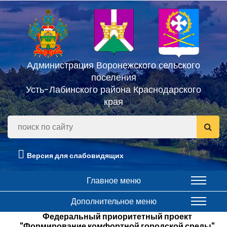
Администрация Воронежского сельского
поселения
Усть-Лабинского района Краснодарского
края
Версия для слабовидящих
Главное меню
Дополнительное меню
Федеральный приоритетный проект
"Формирование комфортной городской среды"