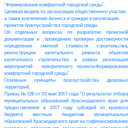
"Формирование комфортной городской среды".
Целевая модель по организации общественного участия,
а также вовлечению бизнеса и граждан в реализацию
проектов благоустройства городской среды.
Об отдельных вопросах по разработке проектной
документации и проведению проверки достоверности
определения сметной стоимости строительства,
реконструкции, капитального ремонта объектов
капитального строительства в рамках реализации
мероприятий приоритетного проекта«Формирование
комфортной городской среды".
Основные принципы благоустройства дворовых
территорий.
Приказ № 129 от 03 мая 2017 года "О результатах отбора
муниципальных образований Краснодарского края для
предоставления в 2017 году субсидий из краевого
бюджета местным бюджетам муниципальных
образований Краснодарского края на софинансирование