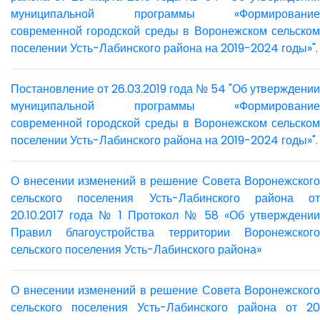
муниципальной программы «Формирование
современной городской среды в Воронежском сельском
поселении Усть-Лабинского района на 2019-2024 годы»".
Постановление от 26.03.2019 года № 54 "Об утверждении
муниципальной программы «Формирование
современной городской среды в Воронежском сельском
поселении Усть-Лабинского района на 2019-2024 годы»".
О внесении изменений в решение Совета Воронежского
сельского поселения Усть-Лабинского района от
20.10.2017 года № 1 Протокол № 58 «Об утверждении
Правил благоустройства территории Воронежского
сельского поселения Усть-Лабинского района»
О внесении изменений в решение Совета Воронежского
сельского поселения Усть-Лабинского района от 20