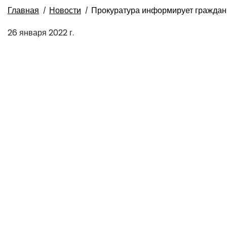
Главная
Новости
Прокуратура информирует граждан
26 января 2022 г.