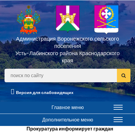
Администрация Воронежского сельского
поселения
Усть-Лабинского района Краснодарского
края
Версия для слабовидящих
Главное меню
Дополнительное меню
Прокуратура информирует граждан