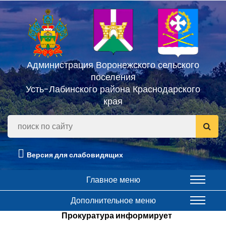
Администрация Воронежского сельского
поселения
Усть-Лабинского района Краснодарского
края
Версия для слабовидящих
Главное меню
Дополнительное меню
Прокуратура информирует