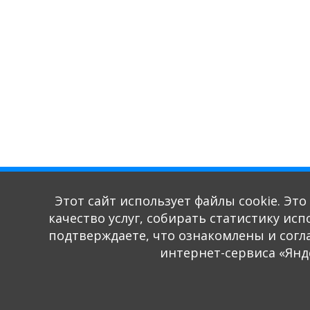
Этот сайт использует файлы cookie. Эт
качество услуг, собирать статистику ис
подтверждаете, что ознакомлены и согл
интернет-сервиса «Янд