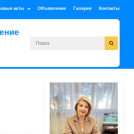
вовые акты
Объявления
Галерея
Контакты
ение