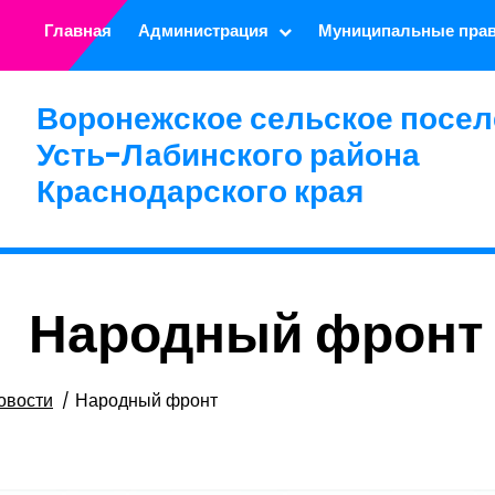
Главная
Администрация
Муниципальные пра
Воронежское сельское посел
Усть-Лабинского района
Краснодарского края
Народный фронт
овости
Народный фронт