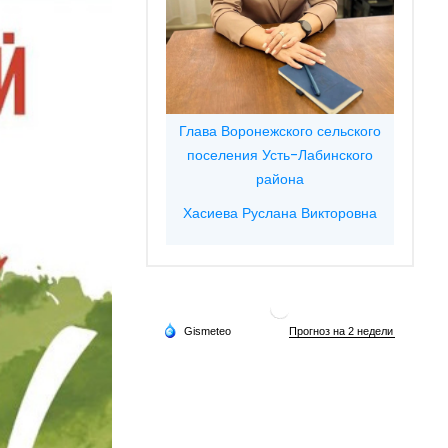
Глава Воронежского сельского
поселения Усть-Лабинского
района
Хасиева Руслана Викторовна